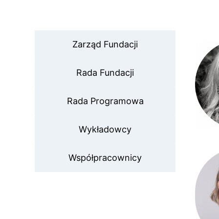
Zarząd Fundacji
Rada Fundacji
Rada Programowa
Wykładowcy
Współpracownicy