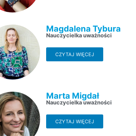
Magdalena Tybura
Nauczycielka uważności
CZYTAJ WIĘCEJ
Marta Migdał
Nauczycielka uważności
CZYTAJ WIĘCEJ