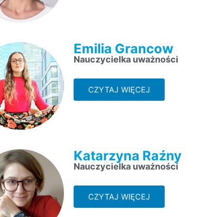
Emilia Grancow
Nauczycielka uważności
CZYTAJ WIĘCEJ
Katarzyna Raźny
Nauczycielka uważności
CZYTAJ WIĘCEJ