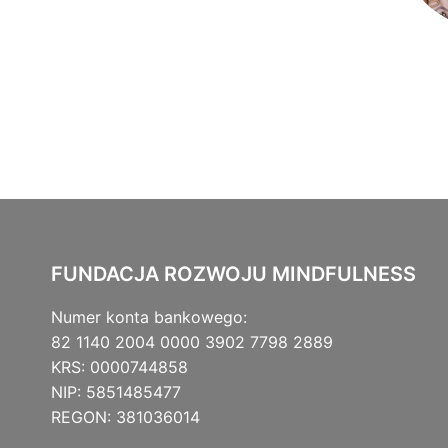
FUNDACJA ROZWOJU MINDFULNESS
Numer konta bankowego:
82 1140 2004 0000 3902 7798 2889
KRS: 0000744858
NIP: 5851485477
REGON: 381036014