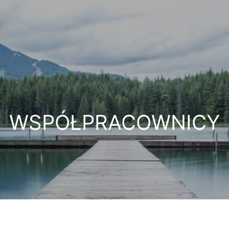
WSPÓŁPRACOWNICY