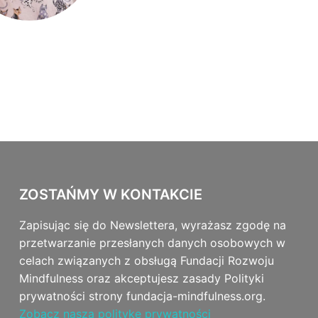
ZOSTAŃMY W KONTAKCIE
Zapisując się do Newslettera, wyrażasz zgodę na
przetwarzanie przesłanych danych osobowych w
celach związanych z obsługą Fundacji Rozwoju
Mindfulness oraz akceptujesz zasady Polityki
prywatności strony fundacja-mindfulness.org.
Zobacz naszą politykę prywatności