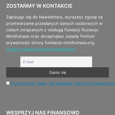
ZOSTAŃMY W KONTAKCIE
Zapisując się do Newslettera, wyrażasz zgodę na
przetwarzanie przesłanych danych osobowych w
celach związanych z obsługą Fundacji Rozwoju
Mindfulness oraz akceptujesz zasady Polityki
prywatności strony fundacja-mindfulness.org.
Zobacz naszą politykę prywatności
Przechodząc dalej, akceptujesz politykę prywatności
WESPRZYJ NAS FINANSOWO